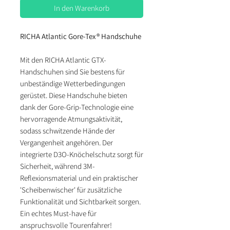
In den Warenkorb
RICHA Atlantic Gore-Tex® Handschuhe
Mit den RICHA Atlantic GTX-
Handschuhen sind Sie bestens für
unbeständige Wetterbedingungen
gerüstet. Diese Handschuhe bieten
dank der Gore-Grip-Technologie eine
hervorragende Atmungsaktivität,
sodass schwitzende Hände der
Vergangenheit angehören. Der
integrierte D3O-Knöchelschutz sorgt für
Sicherheit, während 3M-
Reflexionsmaterial und ein praktischer
'Scheibenwischer' für zusätzliche
Funktionalität und Sichtbarkeit sorgen.
Ein echtes Must-have für
anspruchsvolle Tourenfahrer!