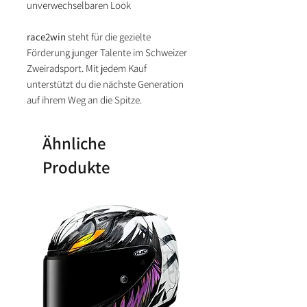
unverwechselbaren Look
race2win
steht für die gezielte
Förderung junger Talente im Schweizer
Zweiradsport. Mit jedem Kauf
unterstützt du die nächste Generation
auf ihrem Weg an die Spitze.
Ähnliche
Produkte