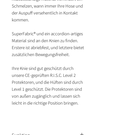
Schmelzen, wann immer Ihre Hose und
der Auspuff versehentlich in Kontakt
kommen.
SuperFabric® und ein accordion-artiges
Material sind an den Knien zu finden.
Erstere ist abriebfest, und letztere bietet
zusätzlichen Bewegungsfreiheit.
Ihre Knie sind gut geschützt durch
unsere CE-geprüften R.I.S.C. Level 2
Protektoren, und die Hüften sind durch
Level 1 geschützt. Die Protektoren sind
von außen zugänglich und lassen sich
leicht in die richtige Position bringen.