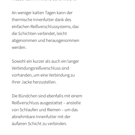
An weniger kalten Tagen kann der
thermische Innenfutter dank des
einfachen Reißverschlussystems, das
die Schichten verbindet, leicht
abgenommen und herausgenommen
werden.
Sowohl ein kurzer als auch ein langer
Verbindungsreißverschluss sind
vorhanden, um eine Verbindung zu
Ihrer Jacke herzustellen.
Die Bündchen sind ebenfalls mit einem
Reißverschluss ausgestattet – anstelle
von Schlaufen und Riemen – um das
abnehmbare Innenfutter mit der
äußeren Schicht zu verbinden.