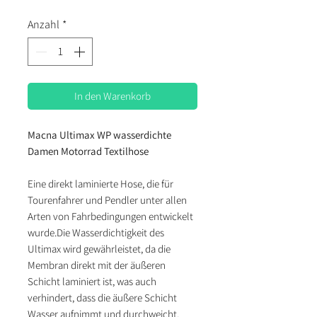
Anzahl
*
In den Warenkorb
Macna Ultimax WP wasserdichte
Damen Motorrad Textilhose
Eine direkt laminierte Hose, die für
Tourenfahrer und Pendler unter allen
Arten von Fahrbedingungen entwickelt
wurde.Die Wasserdichtigkeit des
Ultimax wird gewährleistet, da die
Membran direkt mit der äußeren
Schicht laminiert ist, was auch
verhindert, dass die äußere Schicht
Wasser aufnimmt und durchweicht.