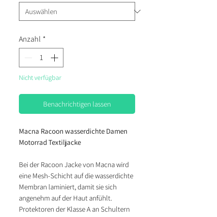
Anzahl
*
Nicht verfügbar
Benachrichtigen lassen
Macna Racoon wasserdichte Damen
Motorrad Textiljacke
Bei der Racoon Jacke von Macna wird
eine Mesh-Schicht auf die wasserdichte
Membran laminiert, damit sie sich
angenehm auf der Haut anfühlt.
Protektoren der Klasse A an Schultern