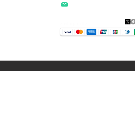
Daten
EMail
Zahlungsmittel