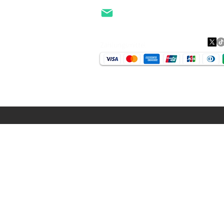
Daten
EMail
Zahlungsmittel