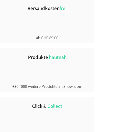
Versandkosten
frei
ab CHF 89.00
Produkte
hautnah
+30`000 weitere Produkte im Showroom
Click &
Collect