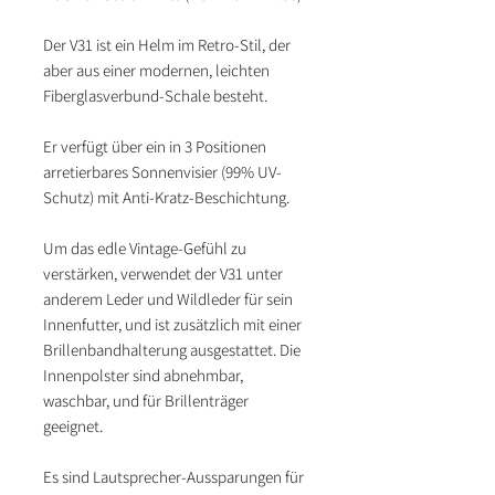
Der V31 ist ein Helm im Retro-Stil, der
aber aus einer modernen, leichten
Fiberglasverbund-Schale besteht.
Er verfügt über ein in 3 Positionen
arretierbares Sonnenvisier (99% UV-
Schutz) mit Anti-Kratz-Beschichtung.
Um das edle Vintage-Gefühl zu
verstärken, verwendet der V31 unter
anderem Leder und Wildleder für sein
Innenfutter, und ist zusätzlich mit einer
Brillenbandhalterung ausgestattet. Die
Innenpolster sind abnehmbar,
waschbar, und für Brillenträger
geeignet.
Es sind Lautsprecher-Aussparungen für