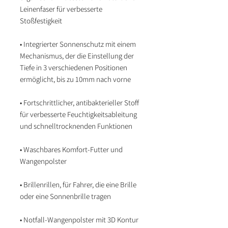
Leinenfaser für verbesserte
Stoßfestigkeit
• Integrierter Sonnenschutz mit einem
Mechanismus, der die Einstellung der
Tiefe in 3 verschiedenen Positionen
ermöglicht, bis zu 10mm nach vorne
• Fortschrittlicher, antibakterieller Stoff
für verbesserte Feuchtigkeitsableitung
und schnelltrocknenden Funktionen
• Waschbares Komfort-Futter und
Wangenpolster
• Brillenrillen, für Fahrer, die eine Brille
oder eine Sonnenbrille tragen
• Notfall-Wangenpolster mit 3D Kontur