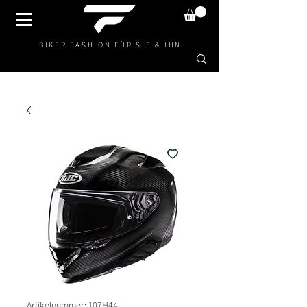
BIKER FASHION FÜR SIE & IHN
Artikelnummer: 107H44