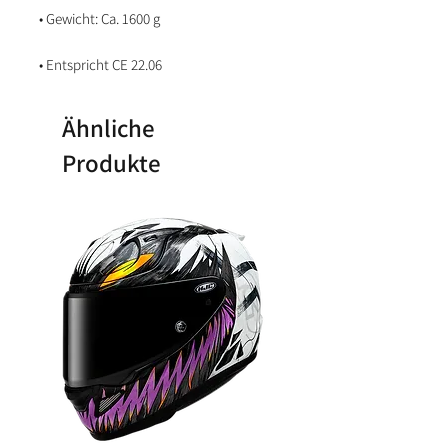
• Gewicht: Ca. 1600 g
• Entspricht CE 22.06
Ähnliche
Produkte