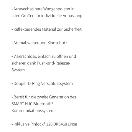
• Auswechselbare Wangenpolster in
allen Größen für individuelle Anpassung
• Reflektierendes Material zur Sicherheit
• Atemabweiser und Kinnschutz
• Visierschloss, einfach zu öffnen und
sicherer, dank Push-and-Release-
System
• Doppel-D-Ring-Verschlusssystem
• Bereit für die zweite Generation des
SMART HJC Bluetooth®
Kommunikationssystems
• Inklusive Pinlock® 120 DKS468 Linse