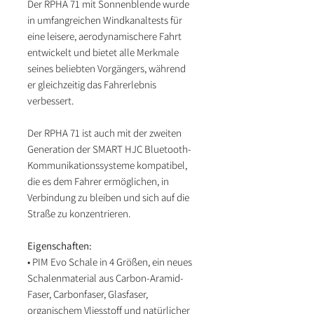
Der RPHA 71 mit Sonnenblende wurde
in umfangreichen Windkanaltests für
eine leisere, aerodynamischere Fahrt
entwickelt und bietet alle Merkmale
seines beliebten Vorgängers, während
er gleichzeitig das Fahrerlebnis
verbessert.
Der RPHA 71 ist auch mit der zweiten
Generation der SMART HJC Bluetooth-
Kommunikationssysteme kompatibel,
die es dem Fahrer ermöglichen, in
Verbindung zu bleiben und sich auf die
Straße zu konzentrieren.
Eigenschaften:
• PIM Evo Schale in 4 Größen, ein neues
Schalenmaterial aus Carbon-Aramid-
Faser, Carbonfaser, Glasfaser,
organischem Vliesstoff und natürlicher