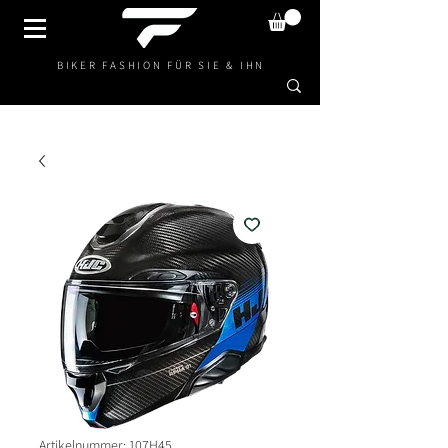
BIKER FASHION FÜR SIE & IHN
Artikelnummer: 107H45