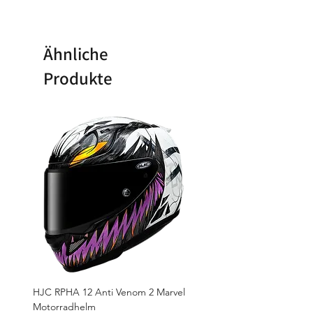
Ähnliche
Produkte
HJC RPHA 12 Anti Venom 2 Marvel
Motorradhelm