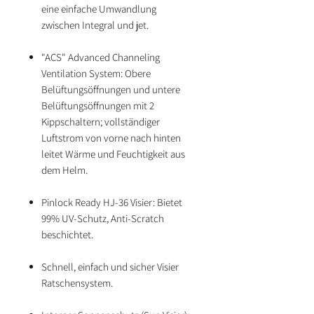
eine einfache Umwandlung
zwischen Integral und jet.
"ACS" Advanced Channeling
Ventilation System: Obere
Belüftungsöffnungen und untere
Belüftungsöffnungen mit 2
Kippschaltern; vollständiger
Luftstrom von vorne nach hinten
leitet Wärme und Feuchtigkeit aus
dem Helm.
Pinlock Ready HJ-36 Visier: Bietet
99% UV-Schutz, Anti-Scratch
beschichtet.
Schnell, einfach und sicher Visier
Ratschensystem.