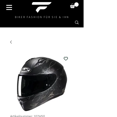
BIKER FASHION FÜR SIE & IHN
Artikelnummer: 107H50