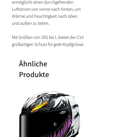
ermöglicht einen durchgehenden
Luftstrom von vorne nach hinten, um
Wärme und Feuchtigkeit nach oben
und außen zu leiten.
Mit Größen von 3XS bis L bietet der C10
großartigen Schutz für jede Kopfgrösse.
Ähnliche
Produkte