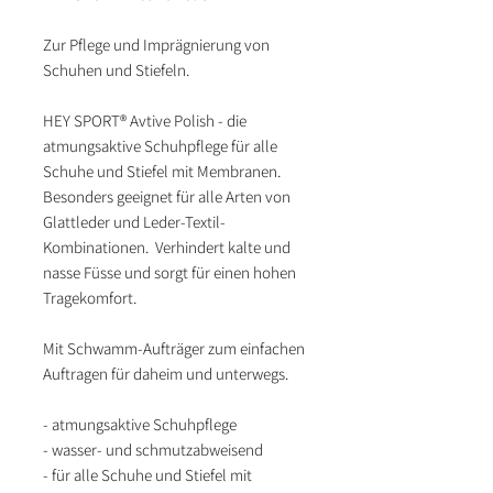
Zur Pflege und Imprägnierung von
Schuhen und Stiefeln.
HEY SPORT® Avtive Polish - die
atmungsaktive Schuhpflege für alle
Schuhe und Stiefel mit Membranen.
Besonders geeignet für alle Arten von
Glattleder und Leder-Textil-
Kombinationen. Verhindert kalte und
nasse Füsse und sorgt für einen hohen
Tragekomfort.
Mit Schwamm-Aufträger zum einfachen
Auftragen für daheim und unterwegs.
- atmungsaktive Schuhpflege
- wasser- und schmutzabweisend
- für alle Schuhe und Stiefel mit