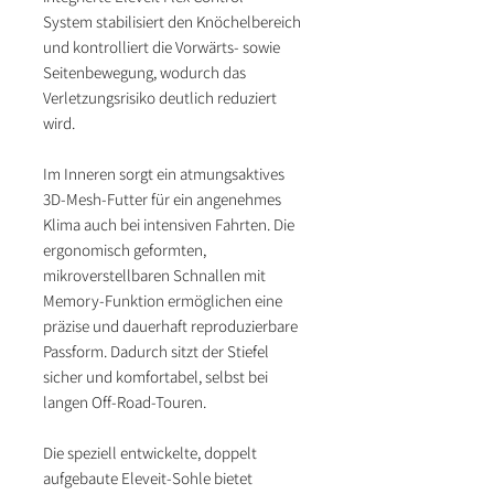
System stabilisiert den Knöchelbereich
und kontrolliert die Vorwärts- sowie
Seitenbewegung, wodurch das
Verletzungsrisiko deutlich reduziert
wird.
Im Inneren sorgt ein atmungsaktives
3D-Mesh-Futter für ein angenehmes
Klima auch bei intensiven Fahrten. Die
ergonomisch geformten,
mikroverstellbaren Schnallen mit
Memory-Funktion ermöglichen eine
präzise und dauerhaft reproduzierbare
Passform. Dadurch sitzt der Stiefel
sicher und komfortabel, selbst bei
langen Off-Road-Touren.
Die speziell entwickelte, doppelt
aufgebaute Eleveit-Sohle bietet