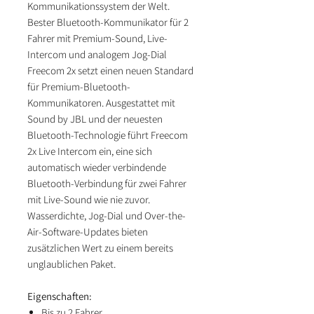
Kommunikationssystem der Welt.
Bester Bluetooth-Kommunikator für 2
Fahrer mit Premium-Sound, Live-
Intercom und analogem Jog-Dial
Freecom 2x setzt einen neuen Standard
für Premium-Bluetooth-
Kommunikatoren. Ausgestattet mit
Sound by JBL und der neuesten
Bluetooth-Technologie führt Freecom
2x Live Intercom ein, eine sich
automatisch wieder verbindende
Bluetooth-Verbindung für zwei Fahrer
mit Live-Sound wie nie zuvor.
Wasserdichte, Jog-Dial und Over-the-
Air-Software-Updates bieten
zusätzlichen Wert zu einem bereits
unglaublichen Paket.
Eigenschaften:
Bis zu 2 Fahrer