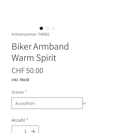
Artikelnummer: PAM82
Biker Armband
Warm Spirit
Preis
CHF 50.00
inkl. MwSt
Grösse
*
Anzahl
*