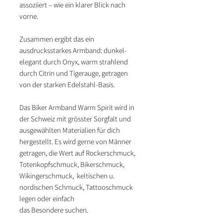
assoziiert – wie ein klarer Blick nach
vorne.
Zusammen ergibt das ein
ausdrucksstarkes Armband: dunkel-
elegant durch Onyx, warm strahlend
durch Citrin und Tigerauge, getragen
von der starken Edelstahl-Basis.
Das Biker Armband Warm Spirit wird in
der Schweiz mit grösster Sorgfalt und
ausgewählten Materialien für dich
hergestellt. Es wird gerne von Männer
getragen, die Wert auf Rockerschmuck,
Totenkopfschmuck, Bikerschmuck,
Wikingerschmuck, keltischen u.
nordischen Schmuck, Tattooschmuck
legen oder einfach
das Besondere suchen.