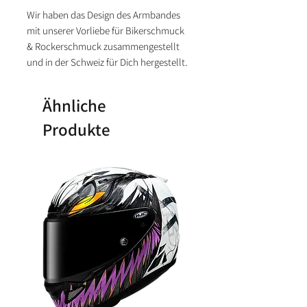
Wir haben das Design des Armbandes
mit unserer Vorliebe für Bikerschmuck
& Rockerschmuck zusammengestellt
und in der Schweiz für Dich hergestellt.
Ähnliche
Produkte