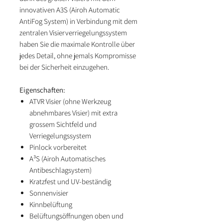
innovativen A3S (Airoh Automatic
AntiFog System) in Verbindung mit dem
zentralen Visierverriegelungssystem
haben Sie die maximale Kontrolle über
jedes Detail, ohne jemals Kompromisse
bei der Sicherheit einzugehen.
Eigenschaften:
ATVR Visier (ohne Werkzeug
abnehmbares Visier) mit extra
grossem Sichtfeld und
Verriegelungssystem
Pinlock vorbereitet
A³S (Airoh Automatisches
Antibeschlagsystem)
Kratzfest und UV-beständig
Sonnenvisier
Kinnbelüftung
Belüftungsöffnungen oben und