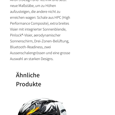
neue Maßstäbe, um zu Höhen
aufzusteigen, die andere nicht zu
erreichen wagen: Schale aus HPC (High
Performance Composite), extra breites
Visier mit integrierter Sonnenblende,
Pinlock®-Visier, aerodynamischer
Sonnenschirm, Drei-Zonen-Belüftung,
Bluetooth-Readiness, zwei
Aussenschalengrössen und eine grosse
Auswahl an starken Designs.
Ähnliche
Produkte