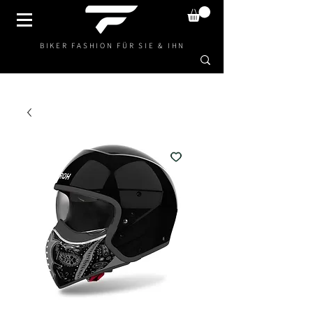
BIKER FASHION FÜR SIE & IHN