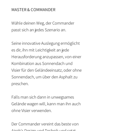
MASTER & COMMANDER
Wähle deinen Weg, der Commander
passt sich an jedes Szenario an.
Seine innovative Auslegung ermöglicht
es dir, ihn mit Leichtigkeit an jede
Herausforderung anzupassen, von einer
Kombination aus Sonnendach und
Visier für den Geländeeinsatz, oder ohne
Sonnendach, um über den Asphalt zu
preschen.
Falls man sich dann in unwegsames
Gelände wagen will, kann man ihn auch
ohne Visier verwenden.
Der Commander vereint das beste von
Airoh's Design und Technik und setzt