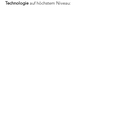
Technologie
 auf höchstem Niveau: