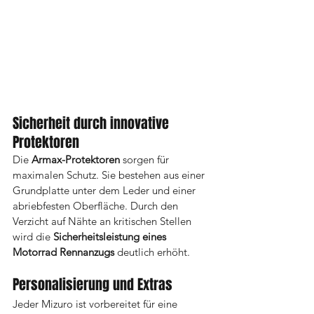
Sicherheit durch innovative 
Protektoren
Die 
Armax-Protektoren
 sorgen für 
maximalen Schutz. Sie bestehen aus einer 
Grundplatte unter dem Leder und einer 
abriebfesten Oberfläche. Durch den 
Verzicht auf Nähte an kritischen Stellen 
wird die 
Sicherheitsleistung eines 
Motorrad Rennanzugs
 deutlich erhöht.
Personalisierung und Extras
Jeder Mizuro ist vorbereitet für eine 