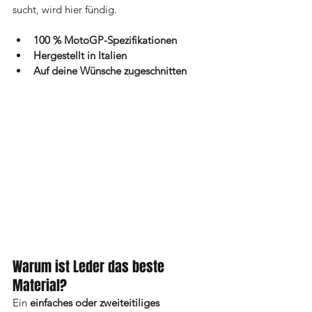
sucht, wird hier fündig.
100 % MotoGP-Spezifikationen
Hergestellt in Italien
Auf deine Wünsche zugeschnitten
Warum ist Leder das beste 
Material? 
Ein 
einfaches oder zweiteitiliges 