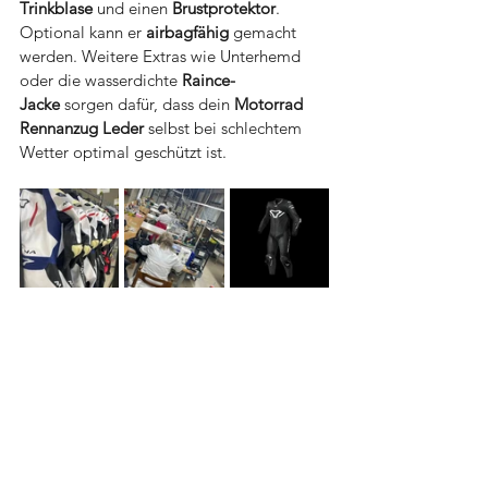
Trinkblase
 und einen 
Brustprotektor
. 
Optional kann er 
airbagfähig
 gemacht 
werden. Weitere Extras wie Unterhemd 
oder die wasserdichte 
Raince-
Jacke
 sorgen dafür, dass dein 
Motorrad 
Rennanzug Leder
 selbst bei schlechtem 
Wetter optimal geschützt ist.