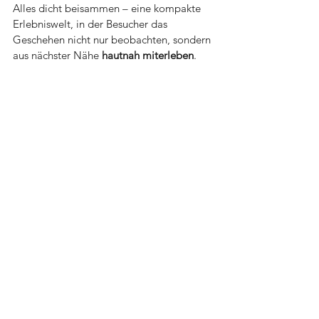
Alles dicht beisammen – eine kompakte 
Erlebniswelt, in der Besucher das 
Geschehen nicht nur beobachten, sondern 
aus nächster Nähe 
hautnah miterleben
.