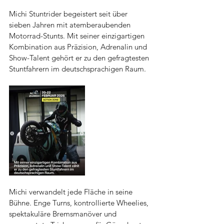
Michi Stuntrider begeistert seit über 
sieben Jahren mit atemberaubenden 
Motorrad-Stunts. Mit seiner einzigartigen 
Kombination aus Präzision, Adrenalin und 
Show-Talent gehört er zu den gefragtesten 
Stuntfahrern im deutschsprachigen Raum.
Michi verwandelt jede Fläche in seine 
Bühne. Enge Turns, kontrollierte Wheelies, 
spektakuläre Bremsmanöver und 