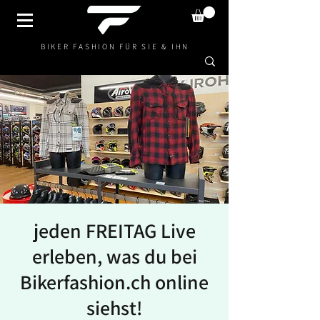
BIKER FASHION FÜR SIE & IHN
jeden FREITAG Live
erleben, was du bei
Bikerfashion.ch online
siehst!